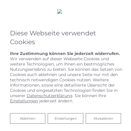
Diese Webseite verwendet
Cookies
Ihre Zustimmung können Sie jederzeit widerrufen.
Wir verwenden auf dieser Webseite Cookies und
weitere Technologien, um Ihnen ein bestmögliches
Nutzungserlebnis zu bieten. Sie können das Setzen von
Cookies auch ablehnen und unsere Seite nur mit den
technisch notwendigen Cookies nutzen. Weitere
Informationen, sowie eine detaillierte Übersicht der
Cookies und eingesetzten Technologien finden Sie in
unserer
Datenschutzerklärung
. Sie können Ihre
Einstellungen
jederzeit ändern.
Ablehnen
Ablehnen
Einstellungen
Akzeptieren
Zentralstaubsauger von