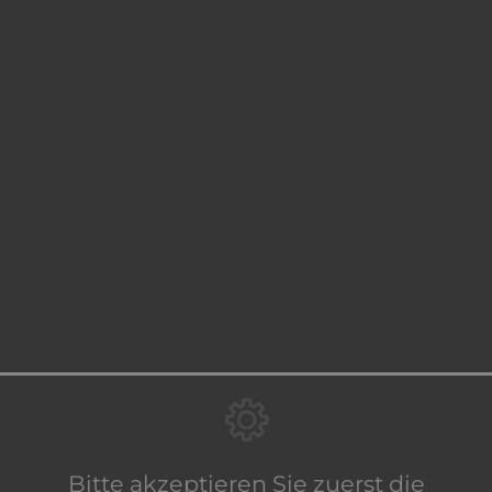
Bitte akzeptieren Sie zuerst die