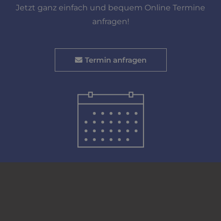
Jetzt ganz einfach und bequem Online Termine
anfragen!
Termin anfragen