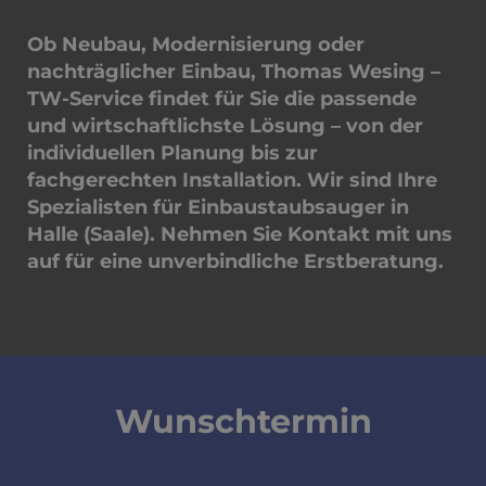
Ob Neubau, Modernisierung oder
nachträglicher Einbau, Thomas Wesing –
TW-Service findet für Sie die passende
und wirtschaftlichste Lösung – von der
individuellen Planung bis zur
fachgerechten Installation. Wir sind Ihre
Spezialisten für Einbaustaubsauger in
Halle (Saale). Nehmen Sie Kontakt mit uns
auf für eine unverbindliche Erstberatung.
Wunschtermin