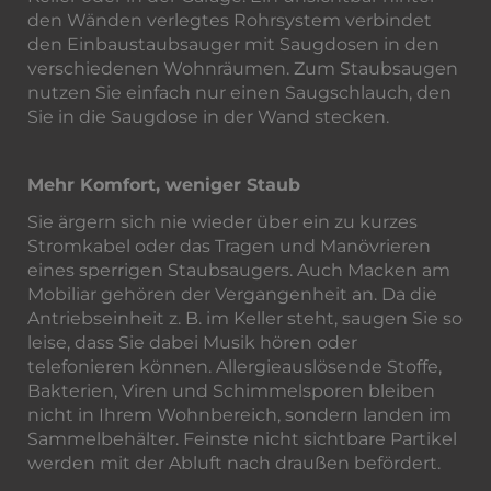
den Wänden verlegtes Rohrsystem verbindet
den Einbaustaubsauger mit Saugdosen in den
verschiedenen Wohnräumen. Zum Staubsaugen
nutzen Sie einfach nur einen Saugschlauch, den
Sie in die Saugdose in der Wand stecken.
Mehr Komfort, weniger Staub
Sie ärgern sich nie wieder über ein zu kurzes
Stromkabel oder das Tragen und Manövrieren
eines sperrigen Staubsaugers. Auch Macken am
Mobiliar gehören der Vergangenheit an. Da die
Antriebseinheit z. B. im Keller steht, saugen Sie so
leise, dass Sie dabei Musik hören oder
telefonieren können. Allergieauslösende Stoffe,
Bakterien, Viren und Schimmelsporen bleiben
nicht in Ihrem Wohnbereich, sondern landen im
Sammelbehälter. Feinste nicht sichtbare Partikel
werden mit der Abluft nach draußen befördert.