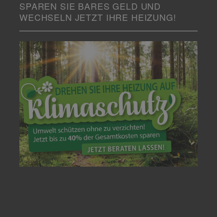
SPAREN SIE BARES GELD UND
WECHSELN JETZT IHRE HEIZUNG!