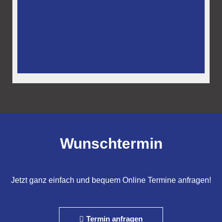
Wunschtermin
Jetzt ganz einfach und bequem Online Termine anfragen!
Termin anfragen