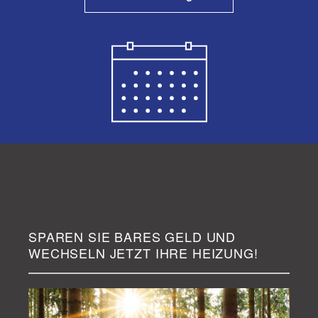
SPAREN SIE BARES GELD UND
WECHSELN JETZT IHRE HEIZUNG!