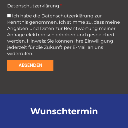
Datenschutzerklärung
Ich habe die
Datenschutzerklärung
zur
Kenntnis genommen. Ich stimme zu, dass meine
Angaben und Daten zur Beantwortung meiner
Anfrage elektronisch erhoben und gespeichert
werden. Hinweis: Sie können Ihre Einwilligung
jederzeit für die Zukunft per
E-Mail
an uns
widerrufen.
ABSENDEN
Wunschtermin