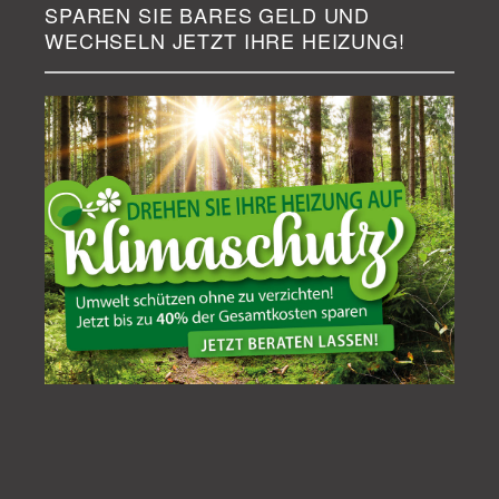
SPAREN SIE BARES GELD UND
WECHSELN JETZT IHRE HEIZUNG!