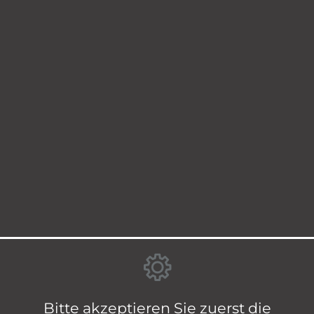
Bitte akzeptieren Sie zuerst die