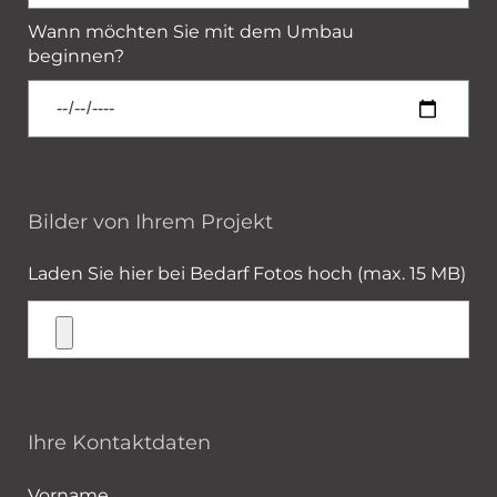
Wann möchten Sie mit dem Umbau
beginnen?
Bilder von Ihrem Projekt
Laden Sie hier bei Bedarf Fotos hoch (max. 15 MB)
Ihre Kontaktdaten
Vorname