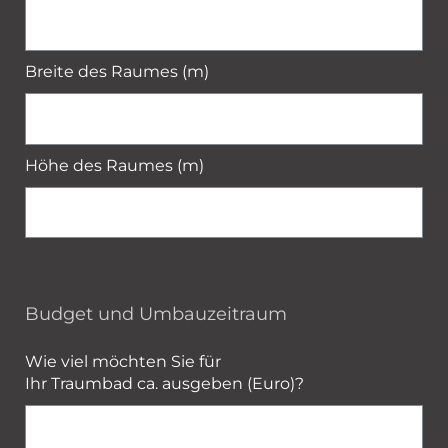
Breite des Raumes (m)
Höhe des Raumes (m)
Budget und Umbauzeitraum
Wie viel möchten Sie für
Ihr Traumbad ca. ausgeben (Euro)?