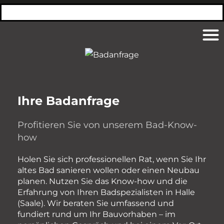
Ihre Badanfrage
Profitieren Sie von unserem Bad-Know-
how
Holen Sie sich professionellen Rat, wenn Sie Ihr
altes Bad sanieren wollen oder einen Neubau
planen. Nutzen Sie das Know-how und die
Erfahrung von Ihren Badspezialisten in Halle
(Saale). Wir beraten Sie umfassend und
fundiert rund um Ihr Bauvorhaben – im