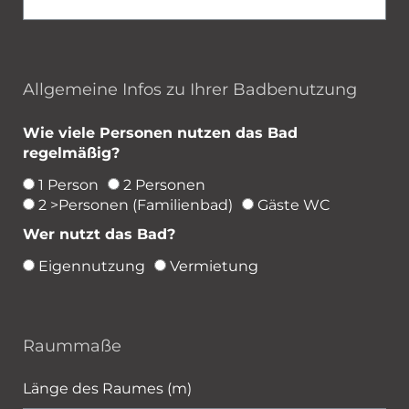
Allgemeine Infos zu Ihrer Badbenutzung
Wie viele Personen nutzen das Bad
regelmäßig?
1 Person
2 Personen
2 >Personen (Familienbad)
Gäste WC
Wer nutzt das Bad?
Eigennutzung
Vermietung
Raummaße
Länge des Raumes (m)