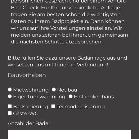
persönlichen Gespräch und bei einem Vor-Ort-
Bad-Check. Für Ihre unverbindliche Anfrage
tragen Sie am besten schon die wichtigsten
Daten zu Ihrem Badprojekt ein. Dann können
wir uns auf Ihre Vorstellungen einstellen. Wir
melden uns zeitnah bei Ihnen, um gemeinsam
die nächsten Schritte abzusprechen.
Bitte füllen Sie dazu unsere Badanfrage aus und
wir setzen uns mit Ihnen in Verbindung!
Bauvorhaben
Mietwohnung
Neubau
Eigentumswohnung
Einfamilienhaus
Badsanierung
Teilmodernisierung
Gäste-WC
Anzahl der Bäder