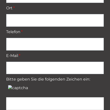
Ort
Telefon
E-Mail
Bitte geben Sie die folgenden Zeichen ein: