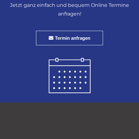
Jetzt ganz einfach und bequem Online Termine
anfragen!
Termin anfragen