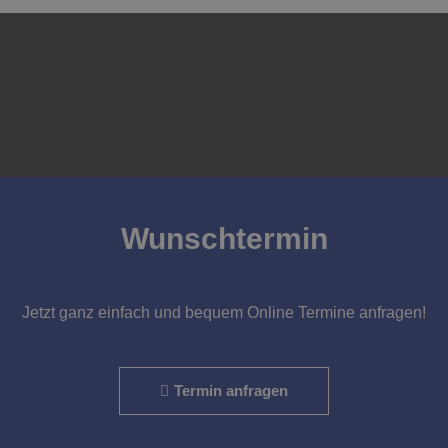
Wunschtermin
Jetzt ganz einfach und bequem Online Termine anfragen!
Termin anfragen