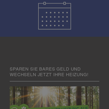
SPAREN SIE BARES GELD UND
WECHSELN JETZT IHRE HEIZUNG!