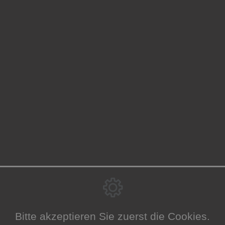
Bitte akzeptieren Sie zuerst die Cookies.